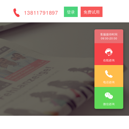
13811791897
登录
免费试用
客服接待时间
09:00-20:00
在线咨询
电话咨询
微信咨询