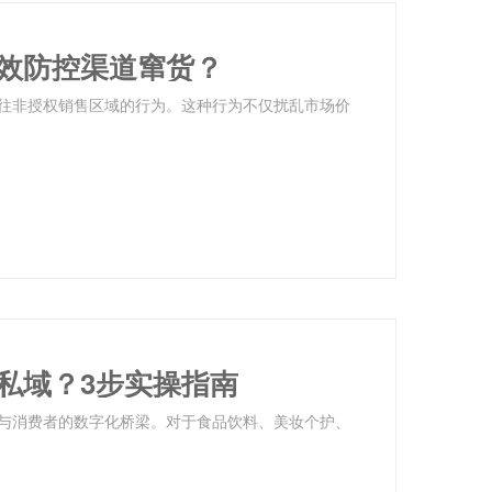
效防控渠道窜货？
往非授权销售区域的行为。这种行为不仅扰乱市场价
私域？3步实操指南
与消费者的数字化桥梁。对于食品饮料、美妆个护、