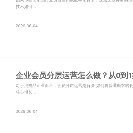
技术如何...
2026-06-04
企业会员分层运营怎么做？从0到
对于消费品企业而言，会员分层运营是解决”如何将普通顾客转
核心增长...
2026-06-04