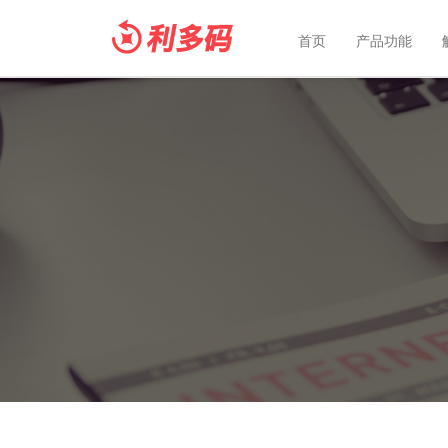
首页
产品功能