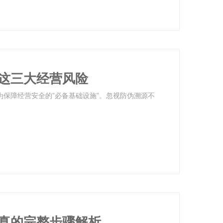
这三大经营风险
为保障经营安全的”必备基础设施”。忽视防伪溯源不
真的完整步骤解析