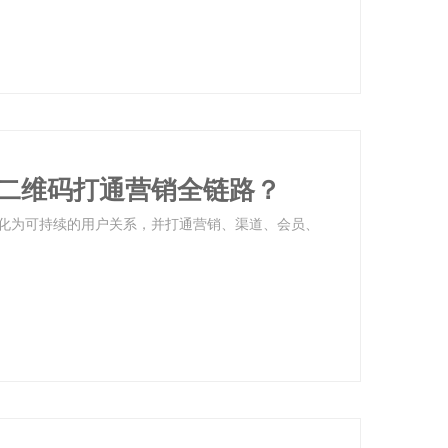
二维码打通营销全链路？
化为可持续的用户关系，并打通营销、渠道、会员、