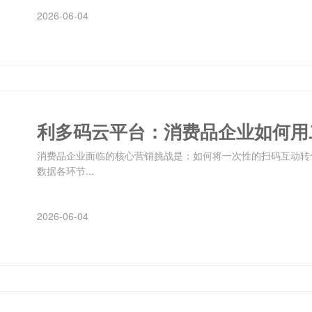
2026-06-04
利多码云平台：消费品企业如何用
消费品企业面临的核心营销挑战是：如何将一次性的扫码互动转
数据各环节...
2026-06-04