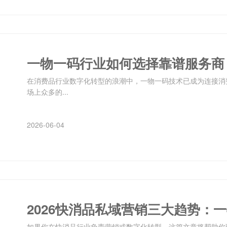
一物一码行业如何选择靠谱服务商
在消费品行业数字化转型的浪潮中，一物一码技术已成为连接消
场上众多的...
2026-06-04
2026快消品私域营销三大趋势：
如果你在快消品行业负责营销或数字化转型，这篇文章将帮助你理