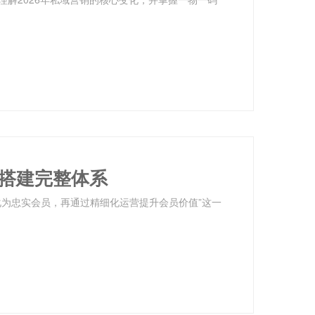
1搭建完整体系
化为忠实会员，再通过精细化运营提升会员价值”这一