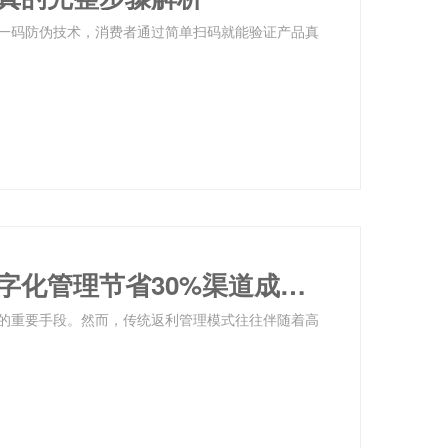
一码防伪技术，消费者通过简单扫码就能验证产品真
渠道返利自动化：企业如何通过数字化管理节省30%渠道成本？
的重要手段。然而，传统返利管理模式往往伴随着高