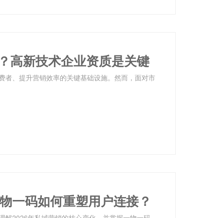
？高新技术企业资质是关键
费者、提升营销效率的关键基础设施。然而，面对市
一物一码如何重塑用户连接？
解2026年私域营销的核心变化，并掌握一物一码