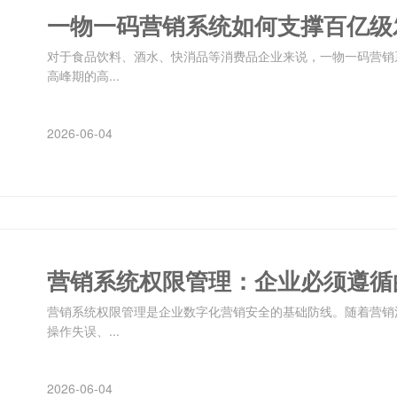
对于食品饮料、酒水、快消品等消费品企业来说，一物一码营销
高峰期的高...
2026-06-04
营销系统权限管理：企业必须遵循
营销系统权限管理是企业数字化营销安全的基础防线。随着营销
操作失误、...
2026-06-04