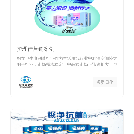
护理佳营销案例
妇女卫生巾制造行业作为生活用纸行业中利润空间较大
的子行业，市场需求稳定，中高端市场正迅速扩大，也
不断有新的国内外企...
母婴日化