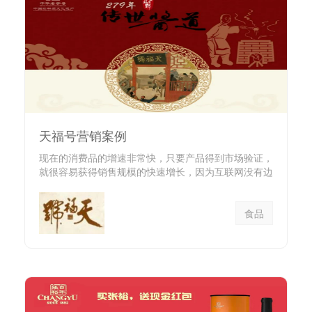
天福号营销案例
现在的消费品的增速非常快，只要产品得到市场验证，
就很容易获得销售规模的快速增长，因为互联网没有边
界。 ...
食品