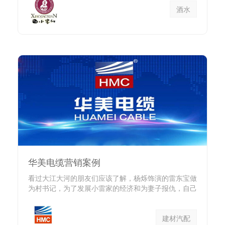
酒水
华美电缆营销案例
看过大江大河的朋友们应该了解，杨烁饰演的雷东宝做
为村书记，为了发展小雷家的经济和为妻子报仇，自己
创办了电线厂。在...
建材汽配