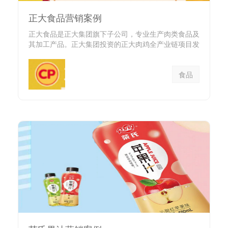
正大食品营销案例
正大食品是正大集团旗下子公司，专业生产肉类食品及
其加工产品。正大集团投资的正大肉鸡全产业链项目发
展迅猛，产品畅销各...
食品