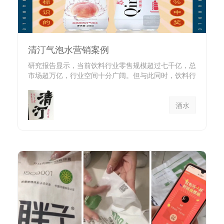
清汀气泡水营销案例
研究报告显示，当前饮料行业零售规模超过七千亿，总
市场超万亿，行业空间十分广阔。但与此同时，饮料行
业内部竞争非常激烈...
酒水