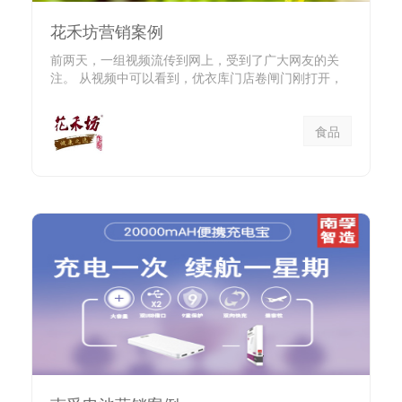
花禾坊营销案例
前两天，一组视频流传到网上，受到了广大网友的关
注。 从视频中可以看到，优衣库门店卷闸门刚打开，
就有无数消费者蜂拥...
食品