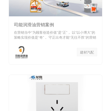
司能润滑油营销案例
在营销当中“为顾客创造价值”是“正”， 以“以小博大”的
策略实现价值是“奇”， 守正出奇才能“无往不胜”的营销
方式...
建材汽配