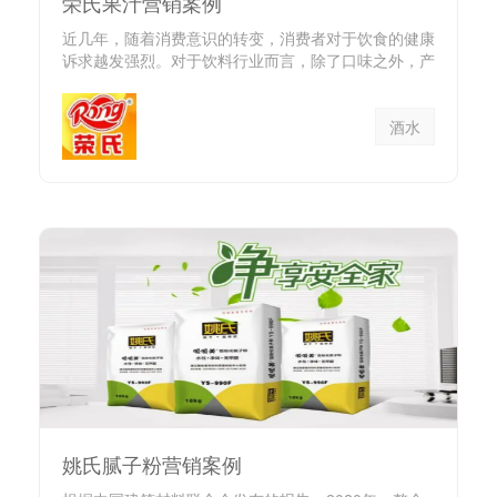
荣氏果汁营销案例
近几年，随着消费意识的转变，消费者对于饮食的健康
诉求越发强烈。对于饮料行业而言，除了口味之外，产
品的健康属性逐渐成...
酒水
姚氏腻子粉营销案例