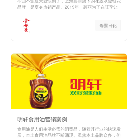
不知不觉夏天就快到了，上海碧丽旗下的花露水金银花
品牌，是夏令热销产品。2019年，碧丽为了在旺季让
产品自带营销属性...
母婴日化
明轩食用油营销案例
食用油是人们生活必需的消费品，随着其行业的快速发
展，本土食用油品牌不断涌现。虽然本土品牌众多，但