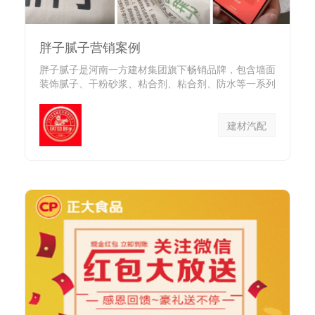
胖子腻子营销案例
胖子腻子是河南一方建材集团旗下畅销品牌，包含墙面
装饰腻子、干粉砂浆、粘合剂、粘合剂、防水等一系列
家装建材产品。 胖...
建材汽配