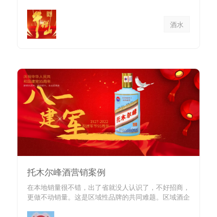
时，都不存在降...
酒水
托木尔峰酒营销案例
在本地销量很不错，出了省就没人认识了，不好招商，
更做不动销量。这是区域性品牌的共同难题。区域酒企
如何开疆拓土？...