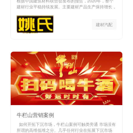
根据中国建筑材料联合会发布的报告，2020年，整个
建材行业平稳持续发展。主要建材产品生产保持增长，
行业相关投资恢复...
建材汽配
牛栏山营销案例
如何开拓下沉市场，牛栏山案例可触类旁通 市场没有
所谓的高维低维之分。几乎任何行业在拓展下沉市场