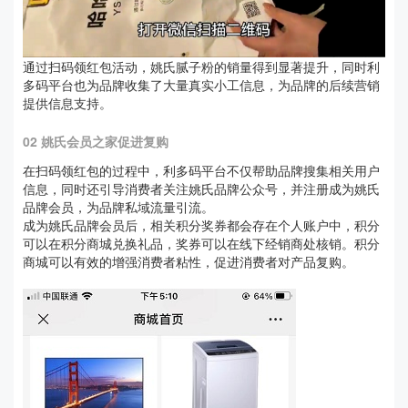
通过扫码领红包活动，姚氏腻子粉的销量得到显著提升，同时利
多码平台也为品牌收集了大量真实小工信息，为品牌的后续营销
提供信息支持。
02 姚氏会员之家促进复购
在扫码领红包的过程中，利多码平台不仅帮助品牌搜集相关用户
信息，同时还引导消费者关注姚氏品牌公众号，并注册成为姚氏
品牌会员，为品牌私域流量引流。
成为姚氏品牌会员后，相关积分奖券都会存在个人账户中，积分
可以在积分商城兑换礼品，奖券可以在线下经销商处核销。积分
商城可以有效的增强消费者粘性，促进消费者对产品复购。