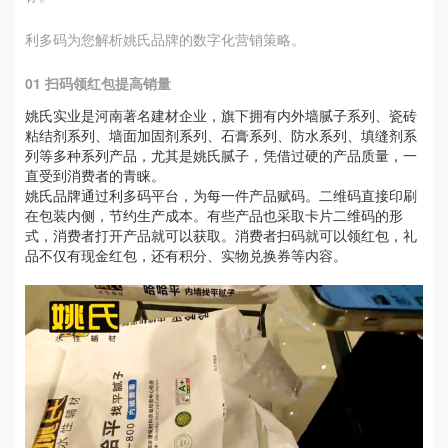
利多码为您解析姚氏品牌的数字化营销策略。
01 扫码领红包提高销量
姚氏实业是河南著名建材企业，旗下拥有内外墙腻子系列、瓷砖
粘结剂系列、墙面加固剂系列、石膏系列、防水系列、填缝剂系
列等多种系列产品，尤其是姚氏腻子，凭借过硬的产品质量，一
直受到消费者的青睐。
姚氏品牌通过利多码平台，为每一件产品赋码。二维码直接印刷
在包装内侧，节约生产成本。有些产品也采取卡片二维码的形
式，消费者打开产品就可以获取。消费者扫码就可以领红包，礼
品不仅有现金红包，还有积分、实物兑换券等内容。