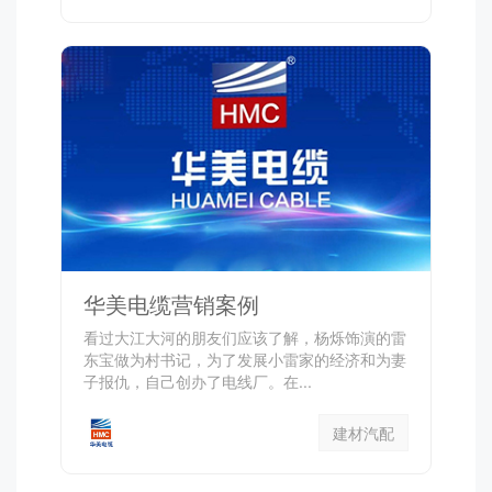
华美电缆营销案例
看过大江大河的朋友们应该了解，杨烁饰演的雷
东宝做为村书记，为了发展小雷家的经济和为妻
子报仇，自己创办了电线厂。在...
建材汽配