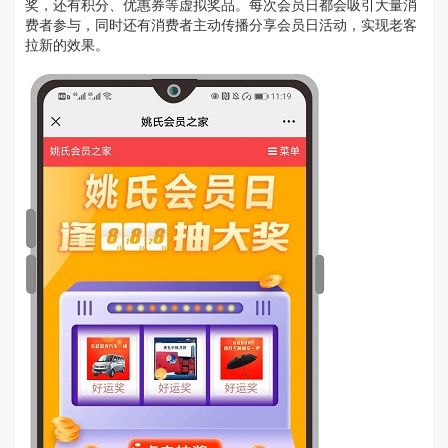
奖，还有积分、优惠券等虚拟奖品。每次会员日都会吸引大量消
费者参与，同时还有消费者主动传播分享会员日活动，实现老客
拉新的效果。