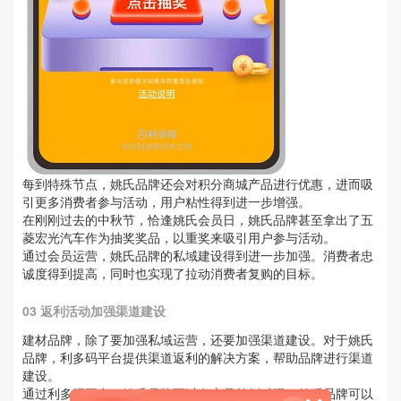
每到特殊节点，姚氏品牌还会对积分商城产品进行优惠，进而吸
引更多消费者参与活动，用户粘性得到进一步增强。
在刚刚过去的中秋节，恰逢姚氏会员日，姚氏品牌甚至拿出了五
菱宏光汽车作为抽奖奖品，以重奖来吸引用户参与活动。
通过会员运营，姚氏品牌的私域建设得到进一步加强。消费者忠
诚度得到提高，同时也实现了拉动消费者复购的目标。
03 返利活动加强渠道建设
建材品牌，除了要加强私域运营，还要加强渠道建设。对于姚氏
品牌，利多码平台提供渠道返利的解决方案，帮助品牌进行渠道
建设。
通过利多码平台，姚氏品牌可以在产品外侧赋码。然后品牌可以