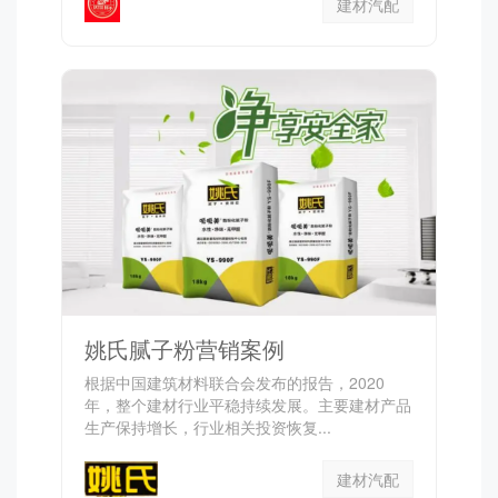
建材汽配
姚氏腻子粉营销案例
根据中国建筑材料联合会发布的报告，2020
年，整个建材行业平稳持续发展。主要建材产品
生产保持增长，行业相关投资恢复...
建材汽配