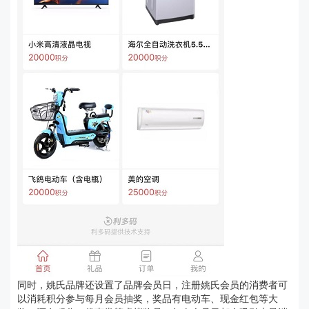
同时，姚氏品牌还设置了品牌会员日，注册姚氏会员的消费者可
以消耗积分参与每月会员抽奖，奖品有电动车、现金红包等大