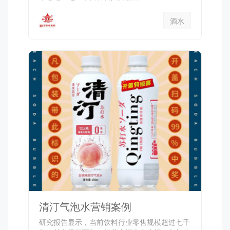
酒水
清汀气泡水营销案例
研究报告显示，当前饮料行业零售规模超过七千