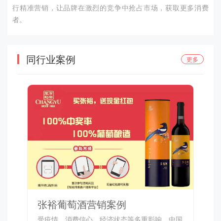
行精准营销，让品牌在激烈的竞争中抢占市场，获取更多消费
者。
同行业案例
更多
张裕葡萄酒营销案例
受疫情、消费信心、经济状态等多重影响，中国