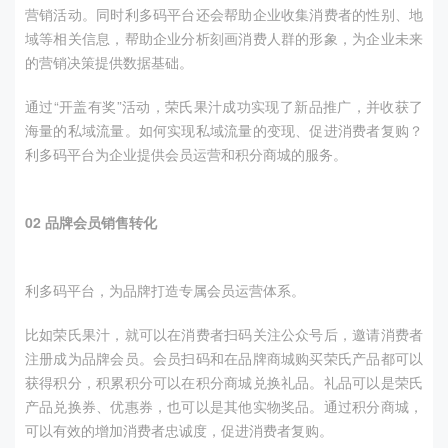
营销活动。同时利多码平台还会帮助企业收集消费者的性别、地
域等相关信息，帮助企业分析刻画消费人群的形象，为企业未来
的营销决策提供数据基础。
通过
“
开盖有奖
”
活动，荣氏果汁成功实现了新品推广，并收获了
海量的私域流量。如何实现私域流量的变现、促进消费者复购？
利多码平台为企业提供会员运营和积分商城的服务。
02
品牌会员销售转化
利多码平台，为品牌打造专属会员运营体系。
比如荣氏果汁，就可以在消费者扫码关注公众号后，邀请消费者
注册成为品牌会员。会员扫码和在品牌商城购买荣氏产品都可以
获得积分，积累积分可以在积分商城兑换礼品。礼品可以是荣氏
产品兑换券、优惠券，也可以是其他实物奖品。通过积分商城，
可以有效的增加消费者忠诚度，促进消费者复购。