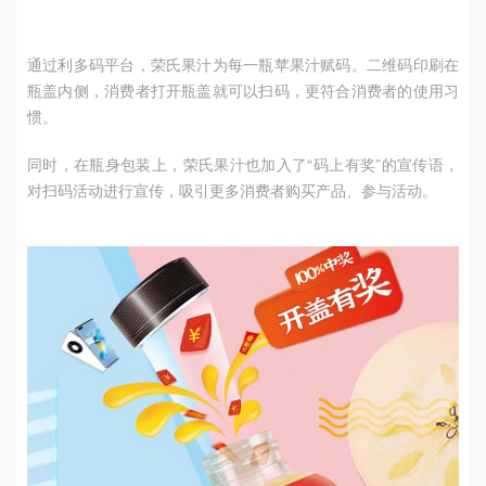
通过利多码平台，荣氏果汁为每一瓶苹果汁赋码。二维码印刷在
瓶盖内侧，消费者打开瓶盖就可以扫码，更符合消费者的使用习
惯。
同时，在瓶身包装上，荣氏果汁也加入了
“
码上有奖
”
的宣传语，
对扫码活动进行宣传，吸引更多消费者购买产品、参与活动。